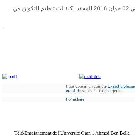
ي
02 جوان 2016
المحدد لكيفيات تنظيم التكوين في
Pour obtenir un compte
E-mail professi
oran1.dz
veuillez Télécharger le
Formulaire
Télé-Enseignement de l'Université Oran 1 Ahmed Ben Bella