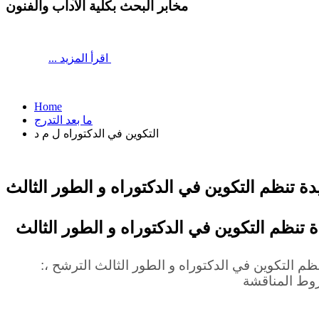
مخابر البحث بكلية الآداب والفنون
اقرأ المزيد
...
Home
ما بعد التدرج
التكوين في الدكتوراه ل م د
ة تنظم التكوين في الدكتوراه و الطور الثالث
تنظم التكوين في الدكتوراه و الطور الثالث
:نصوص قانونية جديدة تنظم التكوين في الدكتوراه و الطور الثالث الترشح ،
روط المناقشة