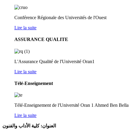
Conférence Régionale des Universités de l'Ouest
Lire la suite
ASSURANCE QUALITE
L'Assurance Qualité de l'Université Oran1
Lire la suite
Télé-Enseignement
Télé-Enseignement de l'Université Oran 1 Ahmed Ben Bella
Lire la suite
ا
لعنوان: كلية الأداب والفنون