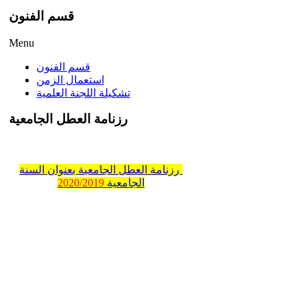
قسم الفنون
Menu
قسم الفنون
استعمال الزمن
تشكيلة اللجنة العلمية
رزنامة العطل الجامعية
رزنامة العطل الجامعية بعنوان السنة
الجامعية
2020/2019