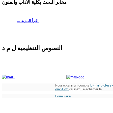
مخابر البحث بكلية الآداب والفنون
اقرأ المزيد
...
النصوص التنظيمية ل م د
Pour obtenir un compte
E-mail professi
oran1.dz
veuillez Télécharger le
Formulaire