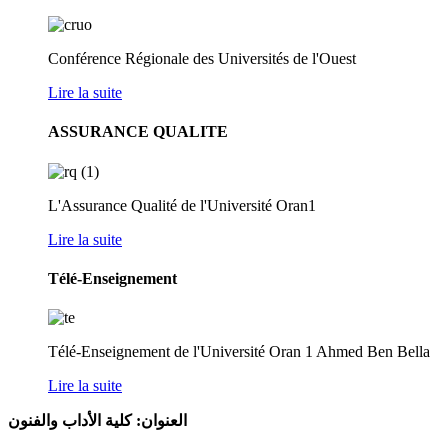
Conférence Régionale des Universités de l'Ouest
Lire la suite
ASSURANCE QUALITE
L'Assurance Qualité de l'Université Oran1
Lire la suite
Télé-Enseignement
Télé-Enseignement de l'Université Oran 1 Ahmed Ben Bella
Lire la suite
ا
لعنوان: كلية الأداب والفنون