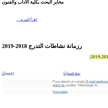
مخابر البحث بكلية الآداب والفنون
اقرأ المزيد
...
رزمانة نشاطات التدرج 2018-2019
Pour obtenir un compte
E-mail professi
oran1.dz
veuillez Télécharger le
Formulaire